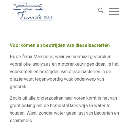
Voorkomen en bestrijden van dieselbacteriën
Bij de firma Marcheck, waar we normaal gesproken
vooral olie-analyses en motorenkeuringen doen, is het
voorkomen en bestrijden van dieselbacteriën in de
pleziervaart tegenwoordig vaak onderwerp van
gesprek.
Zoals uit alle onderzoeken naar voren komt is het van
groot belang om de brandstoftank vrij van water te
houden. Want: zonder water geen last van bacteriën en
schimmels.