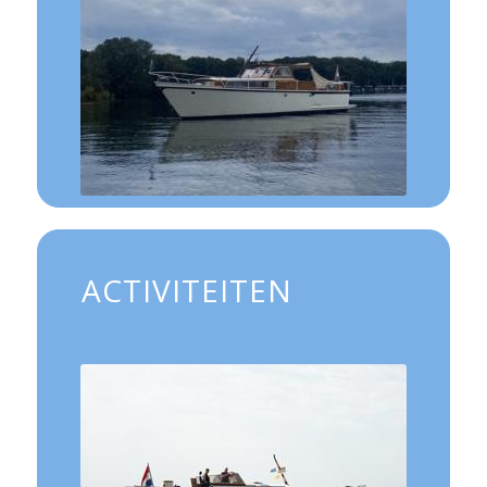
ACTIVITEITEN