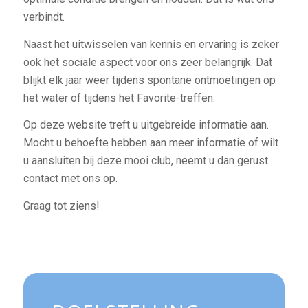
verbindt.
Naast het uitwisselen van kennis en ervaring is zeker
ook het sociale aspect voor ons zeer belangrijk. Dat
blijkt elk jaar weer tijdens spontane ontmoetingen op
het water of tijdens het Favorite-treffen.
Op deze website treft u uitgebreide informatie aan.
Mocht u behoefte hebben aan meer informatie of wilt
u aansluiten bij deze mooi club, neemt u dan gerust
contact met ons op.
Graag tot ziens!