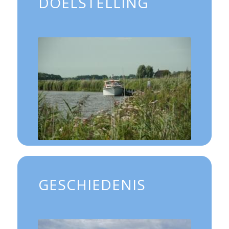
DOELSTELLING
GESCHIEDENIS